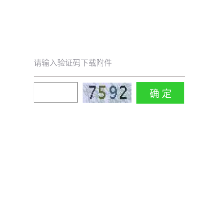
请输入验证码下载附件