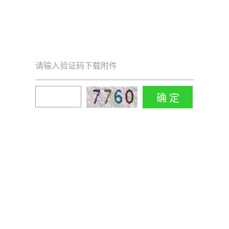
请输入验证码下载附件