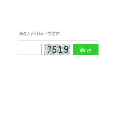
请输入验证码下载附件