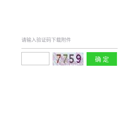
请输入验证码下载附件