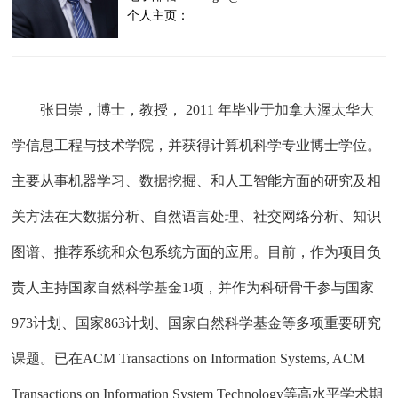
个人主页：
张日崇，博士，教授， 2011 年毕业于加拿大渥太华大
学信息工程与技术学院，并获得计算机科学专业博士学位。
主要从事机器学习、数据挖掘、和人工智能方面的研究及相
关方法在大数据分析、自然语言处理、社交网络分析、知识
图谱、推荐系统和众包系统方面的应用。目前，作为项目负
责人主持国家自然科学基金1项，并作为科研骨干参与国家
973计划、国家863计划、国家自然科学基金等多项重要研究
课题。已在ACM Transactions on Information Systems, ACM
Transactions on Information System Technology等高水平学术期