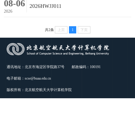
08-06
2026HWJJ011
2026
共2条
上页
1
下页
通讯地址：北京市海淀区学院路37号 邮政编码：100191
电子邮箱：scse@buaa.edu.cn
版权所有：北京航空航天大学计算机学院