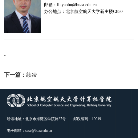
邮箱：linyaohu@buaa.edu.cn
办公地点：北京航空航天大学新主楼G850
-
下一篇：
续凌
通讯地址：北京市海淀区学院路37号 邮政编码：100191
电子邮箱：scse@buaa.edu.cn