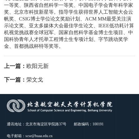
一等奖、陕西省自然科学一等奖、中国电子学会青年科学家
奖、北京市科技新星等。指导学生获得世界人工智能大会云
帆奖、CSIG博士学位论文奖励计划、ACM MM最受关注演
示论文奖、亚太多媒体大会最佳学生论文、IEEE低功耗计算
机视觉挑战赛全球冠军、国家自然科学基金博士生项目、中
国科协青年人才托举工程博士生专项计划、字节跳动奖学
金、首都挑战杯特等奖等。
上一篇：
欧阳元新
下一篇：
荣文戈
通讯地址：北京市海淀区学院路37号 邮政编码：100191
电子邮箱：scse@buaa.edu.cn