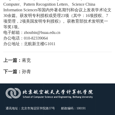
Computer、Pattern Recognition Letters、Science China
Information Sciences等国内外著名期刊和会议上发表学术论文
30余篇。获发明专利授权或受理23项（其中：16项授权、7
项受理，2项美国发明专利授权）。获教育部技术发明奖一
等奖1项。
电子邮箱：zhoubin@buaa.edu.cn
办公电话：010-82339064
办公地址：北航新主楼G1011
上一篇：
蒋竞
下一篇：
孙青
通讯地址：北京市海淀区学院路37号 邮政编码：100191