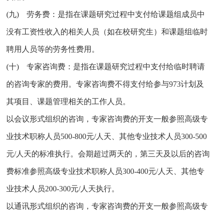
(九) 劳务费：是指在课题研究过程中支付给课题组成员中
没有工资性收入的相关人员（如在校研究生）和课题组临时
聘用人员等的劳务性费用。
(十) 专家咨询费：是指在课题研究过程中支付给临时聘请
的咨询专家的费用。专家咨询费不得支付给参与973计划及
其项目、课题管理相关的工作人员。
以会议形式组织的咨询，专家咨询费的开支一般参照高级专
业技术职称人员500-800元/人天、其他专业技术人员300-500
元/人天的标准执行。会期超过两天的，第三天及以后的咨询
费标准参照高级专业技术职称人员300-400元/人天、其他专
业技术人员200-300元/人天执行。
以通讯形式组织的咨询，专家咨询费的开支一般参照高级专