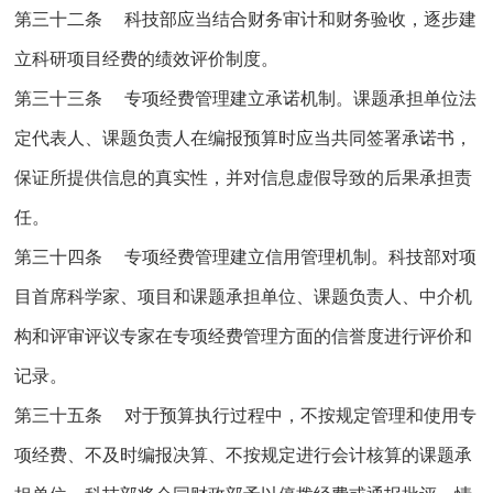
第三十二条 科技部应当结合财务审计和财务验收，逐步建
立科研项目经费的绩效评价制度。
第三十三条 专项经费管理建立承诺机制。课题承担单位法
定代表人、课题负责人在编报预算时应当共同签署承诺书，
保证所提供信息的真实性，并对信息虚假导致的后果承担责
任。
第三十四条 专项经费管理建立信用管理机制。科技部对项
目首席科学家、项目和课题承担单位、课题负责人、中介机
构和评审评议专家在专项经费管理方面的信誉度进行评价和
记录。
第三十五条 对于预算执行过程中，不按规定管理和使用专
项经费、不及时编报决算、不按规定进行会计核算的课题承