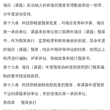
项目（课题）应当纳入科研项目预算管理数据库统一管理，
分年度滚动安排。
第十六条 科技部根据预算批复，与项目首席科学家、项目
第一承担单位、课题承担单位签订前两年项目（课题）预算
书，作为预算执行、监督检查和财务验收的依据。其余年度
的项目（课题）预算，结合中期评审评估的结果，按照以上
程序进行编制、评审评估、审核批复和签订预算书。
第十七条 项目（课题）年度预算由科技部按照部门预算编
制的要求报送财政部。
第十八条 科技部根据财政部批复的预算，将课题年度预算
下达到课题承担单位，并抄送项目第一承担单位。
第四章 预算执行