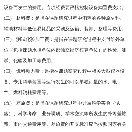
设备而发生的费用。专项经费要严格控制设备购置费支出。
(二) 材料费：是指在课题研究过程中消耗的各种原材料、
辅助材料等低值易耗品的采购及运输、装卸、整理等费用。
(三) 测试化验加工费：是指在课题研究过程中支付给外单
位（包括课题承担单位内部独立经济核算单位）的检验、测
试、化验及加工等费用。
(四) 燃料动力费：是指在课题研究过程中相关大型仪器设
备、专用科学装置等运行发生的可以单独计量的水、电、
气、燃料消耗费用等。
(五) 差旅费：是指在课题研究过程中开展科学实验（试
验）、科学考察、业务调研、学术交流等所发生的外埠差旅
费、市内交通费用等。差旅费的开支标准应当按照国家有关