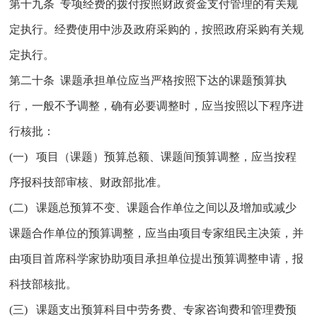
第十九条 专项经费的拨付按照财政资金支付管理的有关规
定执行。经费使用中涉及政府采购的，按照政府采购有关规
定执行。
第二十条 课题承担单位应当严格按照下达的课题预算执
行，一般不予调整，确有必要调整时，应当按照以下程序进
行核批：
(一) 项目（课题）预算总额、课题间预算调整，应当按程
序报科技部审核、财政部批准。
(二) 课题总预算不变、课题合作单位之间以及增加或减少
课题合作单位的预算调整，应当由项目专家组民主决策，并
由项目首席科学家协助项目承担单位提出预算调整申请，报
科技部核批。
(三) 课题支出预算科目中劳务费、专家咨询费和管理费预