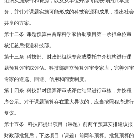
组织实施条件和资源，以及从单位外部可能获得的共享服
务，并针对课题实施可能形成的科技资源和成果，提出社会
共享的方案。
第十二条 课题预算由首席科学家协助项目第一承担单位审
核汇总后报送科技部。
第十三条 科技部、财政部组织专家或委托中介机构进行课
题预算评审或评估。科技部建立预算评审专家库，完善评审
专家的遴选、回避、信用和问责制度。
第十四条 科技部对预算评审或评估结果进行审核，并按程
序公示。对于课题预算存在重大异议的，应当按照程序进行
复议。
第十五条 科技部提出项目（课题）前两年预算安排建议报
财政部批复后，下达项目（课题）前两年预算。批复预算的