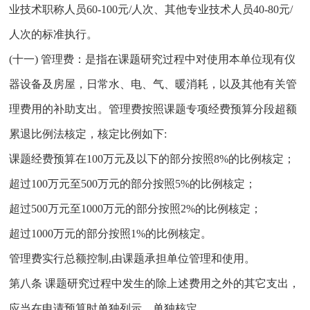
业技术职称人员60-100元/人次、其他专业技术人员40-80元/
人次的标准执行。
(十一) 管理费：是指在课题研究过程中对使用本单位现有仪
器设备及房屋，日常水、电、气、暖消耗，以及其他有关管
理费用的补助支出。管理费按照课题专项经费预算分段超额
累退比例法核定，核定比例如下:
课题经费预算在100万元及以下的部分按照8%的比例核定；
超过100万元至500万元的部分按照5%的比例核定；
超过500万元至1000万元的部分按照2%的比例核定；
超过1000万元的部分按照1%的比例核定。
管理费实行总额控制,由课题承担单位管理和使用。
第八条 课题研究过程中发生的除上述费用之外的其它支出，
应当在申请预算时单独列示，单独核定。