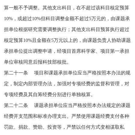
算一般不予调整。其他支出科目，在不超过该科目核定预算
10%，或超过10%但科目调整金额不超过5万元的，由课题承
担单位根据研究需要调整执行；其他支出科目预算执行超过
核定预算10%且金额在5万元以上的，由课题负责人协助课题
承担单位提出调整申请，经项目首席科学家、项目第一承担
单位审核同意后报科技部核批。
第二十一条 项目和课题承担单位应当严格按照本办法的规
定，制定内部管理办法，加强对专项经费的监督和管理，对
专项经费及其自筹经费分别进行单独核算。
第二十二条 课题承担单位应当严格按照本办法规定的课题
经费开支范围和标准办理支出。严禁使用课题经费支付各种
罚款、捐款、赞助、投资等，严禁以任何方式变相谋取私