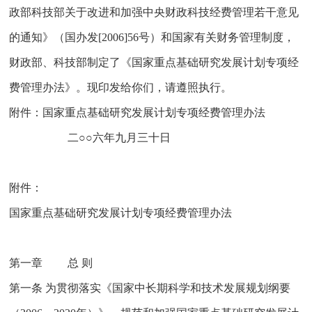
政部科技部关于改进和加强中央财政科技经费管理若干意见
的通知》（国办发[2006]56号）和国家有关财务管理制度，
财政部、科技部制定了《国家重点基础研究发展计划专项经
费管理办法》。现印发给你们，请遵照执行。
附件：国家重点基础研究发展计划专项经费管理办法
二○○六年九月三十日
附件：
国家重点基础研究发展计划专项经费管理办法
第一章 总 则
第一条 为贯彻落实《国家中长期科学和技术发展规划纲要