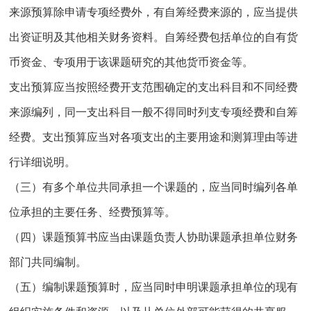
来源预算除申请专项经费外，有自筹经费来源的，应当提供
出资证明及其他相关财务资料。自筹经费包括单位的自有货
币资金、专项用于该课题研究的其他货币资金等。
支出预算应当按照经费开支范围确定的支出科目和不同经费
来源编列，同一支出科目一般不得同时列支专项经费和自筹
经费。支出预算应当对各项支出的主要用途和测算理由等进
行详细说明。
（三）有多个单位共同承担一个课题的，应当同时编列各单
位承担的主要任务、经费预算等。
（四）课题预算书应当由课题负责人协助课题承担单位财务
部门共同编制。
（五）编制课题预算时，应当同时申明课题承担单位的现有