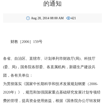
的通知
Aug 28, 2014 08:00 AM
421
财教［2006］159号
各省、自治区、直辖市、计划单列市财政厅(局)、科技厅
(委、局)，国务院各部委、各直属机构，新疆生产建设兵
团，各有关单位：
为贯彻落实《国家中长期科学和技术发展规划纲要（2006-
2020年）》，规范和加强国家重点基础研究发展计划专项经
费的管理，提高资金使用效益，根据《国务院办公厅转发财