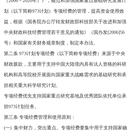
（2006－2020年）》，规范和加强国家重点基础研究发展计
划（以下简称973计划）专项经费的管理，提高资金使用效
益，根据《国务院办公厅转发财政部科技部关于改进和加强
中央财政科技经费管理若干意见的通知》（国办发[2006]56
号）和国家有关财务规章制度，制定本办法。
第二条 973计划专项经费（以下简称专项经费）来源于中央
财政拨款，主要用于支持中国大陆境内具有法人资格的科研
机构和高等院校开展面向国家重大战略需求的基础研究和承
担相关重大科学研究计划。
专项经费优先支持国家重点研究基地及优秀团队依托单位承
担973计划任务。
第三条 专项经费管理和使用原则：
(一) 集中财力，突出重点。专项经费要集中用于支持国家确