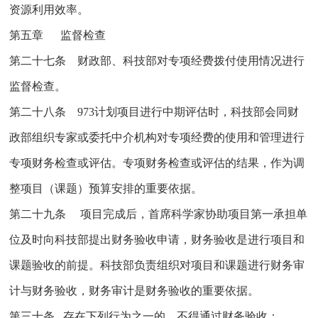
资源利用效率。
第五章 监督检查
第二十七条 财政部、科技部对专项经费拨付使用情况进行
监督检查。
第二十八条 973计划项目进行中期评估时，科技部会同财
政部组织专家或委托中介机构对专项经费的使用和管理进行
专项财务检查或评估。专项财务检查或评估的结果，作为调
整项目（课题）预算安排的重要依据。
第二十九条 项目完成后，首席科学家协助项目第一承担单
位及时向科技部提出财务验收申请，财务验收是进行项目和
课题验收的前提。科技部负责组织对项目和课题进行财务审
计与财务验收，财务审计是财务验收的重要依据。
第三十条 存在下列行为之一的，不得通过财务验收：