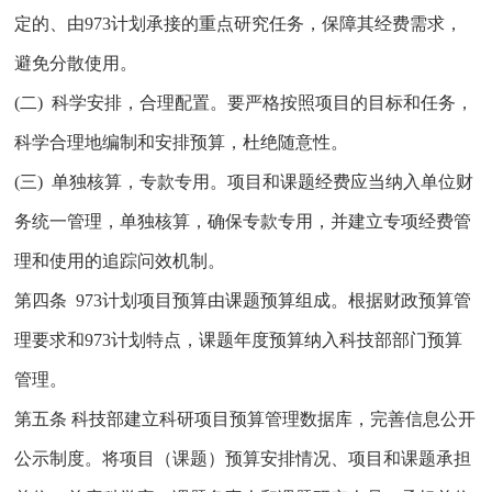
定的、由973计划承接的重点研究任务，保障其经费需求，
避免分散使用。
(二) 科学安排，合理配置。要严格按照项目的目标和任务，
科学合理地编制和安排预算，杜绝随意性。
(三) 单独核算，专款专用。项目和课题经费应当纳入单位财
务统一管理，单独核算，确保专款专用，并建立专项经费管
理和使用的追踪问效机制。
第四条 973计划项目预算由课题预算组成。根据财政预算管
理要求和973计划特点，课题年度预算纳入科技部部门预算
管理。
第五条 科技部建立科研项目预算管理数据库，完善信息公开
公示制度。将项目（课题）预算安排情况、项目和课题承担