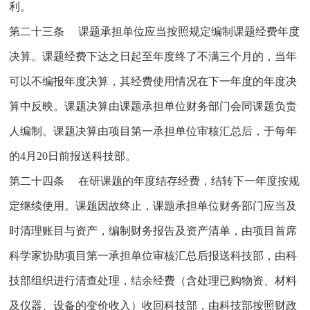
利。
第二十三条 课题承担单位应当按照规定编制课题经费年度
决算。课题经费下达之日起至年度终了不满三个月的，当年
可以不编报年度决算，其经费使用情况在下一年度的年度决
算中反映。课题决算由课题承担单位财务部门会同课题负责
人编制。课题决算由项目第一承担单位审核汇总后，于每年
的4月20日前报送科技部。
第二十四条 在研课题的年度结存经费，结转下一年度按规
定继续使用。课题因故终止，课题承担单位财务部门应当及
时清理账目与资产，编制财务报告及资产清单，由项目首席
科学家协助项目第一承担单位审核汇总后报送科技部，由科
技部组织进行清查处理，结余经费（含处理已购物资、材料
及仪器、设备的变价收入）收回科技部，由科技部按照财政