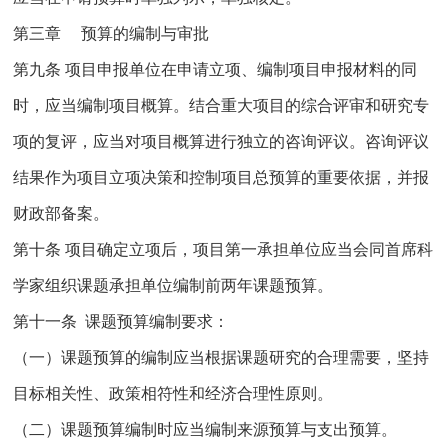
第三章 预算的编制与审批
第九条 项目申报单位在申请立项、编制项目申报材料的同
时，应当编制项目概算。结合重大项目的综合评审和研究专
项的复评，应当对项目概算进行独立的咨询评议。咨询评议
结果作为项目立项决策和控制项目总预算的重要依据，并报
财政部备案。
第十条 项目确定立项后，项目第一承担单位应当会同首席科
学家组织课题承担单位编制前两年课题预算。
第十一条 课题预算编制要求：
（一）课题预算的编制应当根据课题研究的合理需要，坚持
目标相关性、政策相符性和经济合理性原则。
（二）课题预算编制时应当编制来源预算与支出预算。