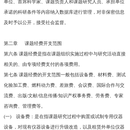
单位、首席科学家、课题负责人和课题研究人员、承担单位
承诺的科研条件等内容纳入数据库进行管理，对非保密信息
及时予以公开，接受社会监督。
第二章 课题经费开支范围
第六条 课题经费是指在课题组织实施过程中与研究活动直接
相关的、由专项经费支付的各项费用。
第七条 课题经费的开支范围一般包括设备费、材料费、测试
化验加工费、燃料动力费、差旅费、会议费、国际合作与交
流费、出版/文献/信息传播/知识产权事务费、劳务费、专家
咨询费、管理费等。
(一) 设备费：是在指课题研究过程中购置或试制专用仪器
设备，对现有仪器设备进行升级改造，以及租赁外单位仪器