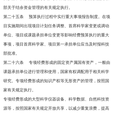
部关于结余资金管理的有关规定执行。
第二十五条 预算执行过程中实行重大事项报告制度。在项
目实施期间出现项目计划任务调整、首席科学家变更或调动
单位、项目或课题承担单位变更等影响经费预算执行的重大
事项，项目首席科学家、项目第一承担单位应当及时报科技
部批准。
第二十六条 专项经费形成的固定资产属国有资产，一般由
课题承担单位进行管理和使用，国家有权调配用于相关科学
研究。专项经费形成的知识产权等无形资产的管理，按照国
家有关规定执行。
专项经费形成的大型科学仪器设备、科学数据、自然科技资
源等，按照国家有关规定开放共享，以减少重复浪费，提高