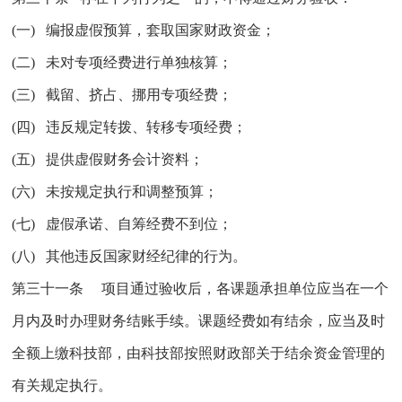
(一) 编报虚假预算，套取国家财政资金；
(二) 未对专项经费进行单独核算；
(三) 截留、挤占、挪用专项经费；
(四) 违反规定转拨、转移专项经费；
(五) 提供虚假财务会计资料；
(六) 未按规定执行和调整预算；
(七) 虚假承诺、自筹经费不到位；
(八) 其他违反国家财经纪律的行为。
第三十一条 项目通过验收后，各课题承担单位应当在一个
月内及时办理财务结账手续。课题经费如有结余，应当及时
全额上缴科技部，由科技部按照财政部关于结余资金管理的
有关规定执行。