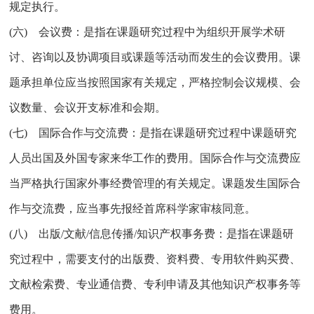
规定执行。
(六) 会议费：是指在课题研究过程中为组织开展学术研
讨、咨询以及协调项目或课题等活动而发生的会议费用。课
题承担单位应当按照国家有关规定，严格控制会议规模、会
议数量、会议开支标准和会期。
(七) 国际合作与交流费：是指在课题研究过程中课题研究
人员出国及外国专家来华工作的费用。国际合作与交流费应
当严格执行国家外事经费管理的有关规定。课题发生国际合
作与交流费，应当事先报经首席科学家审核同意。
(八) 出版/文献/信息传播/知识产权事务费：是指在课题研
究过程中，需要支付的出版费、资料费、专用软件购买费、
文献检索费、专业通信费、专利申请及其他知识产权事务等
费用。