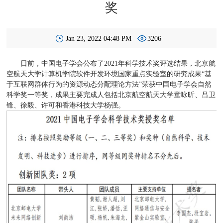
奖
Jan 23, 2022 04:48 PM
3206
日前，中国电子学会公布了2021年科学技术奖评选结果，北京航
空航天大学计算机学院软件开发环境国家重点实验室的研究成果“基
于互联网群体行为的资源动态分配理论方法”荣获中国电子学会自然
科学奖一等奖，成果主要完成人包括北京航空航天大学童咏昕、吕卫
锋、徐毅、许可和香港科技大学杨强。