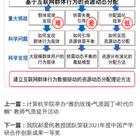
上一篇：
计算机学院举办“雅韵玫瑰•气质园丁•时代巾
帼” 教师气质提升活动
下一篇：
我院郝爱民教授团队荣获2021年度中国产学
研合作创新成果一等奖