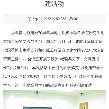
建活动
Sep 21, 2022 09:50 AM
961
为迎接北航建校70周年华诞，积极推动各学院研究生党
支部之间的交流与学习，2022年9月19日，北航计算机学院
软国重博士生党支部和机械工程及自动化学院Y720-1党支部
于新主楼G605会议室开展了题为“经验共分享，交流促成
长”的联建活动。本次活动主要目的在于落实“以党建带学术,
以学术促党建”的理念，以党建工作为抓手引领研究生科研
学习，进一步提高同学们的政治意识和科研创新能力。