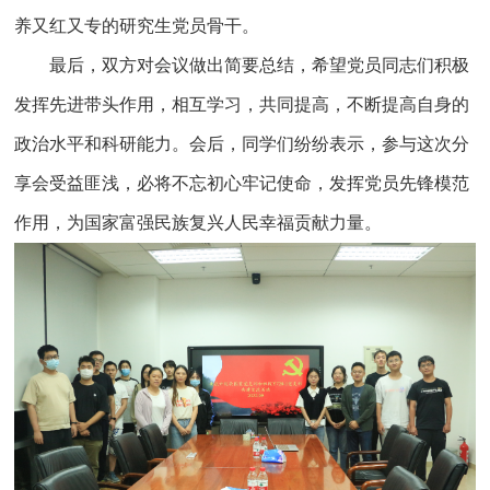
养又红又专的研究生党员骨干。
最后，双方对会议做出简要总结，希望党员同志们积极
发挥先进带头作用，相互学习，共同提高，不断提高自身的
政治水平和科研能力。会后，同学们纷纷表示，参与这次分
享会受益匪浅，必将不忘初心牢记使命，发挥党员先锋模范
作用，为国家富强民族复兴人民幸福贡献力量。