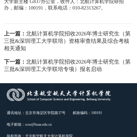
大学新主楼 G837办公室，
收件人：北航计算机学院研招
办，
邮编：100191，
联系电话：010-82313267。
上一篇：
北航计算机学院招收2026年博士研究生（第
三批&深圳理工大学联培）资格审查结果及综合考核
相关通知
下一篇：
北航计算机学院招收2026年博士研究生（第
三批&深圳理工大学联培专项）报名启动
通讯地址：北京市海淀区学院路37号 邮政编码：100191
电子邮箱：scse@buaa.edu.cn
版权所有：北京航空航天大学计算机学院