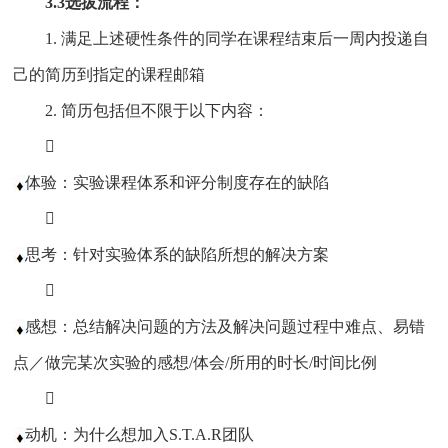
3.3选拔流程：
1. 满足上述硬性条件的同学在课程结束后一周内投递自
己的简历到指定的课程邮箱
2. 简历包括但不限于以下内容：

体验：实验课程体系和评分制度存在的缺陷

思考：针对实验体系的缺陷所想的解决方案

感想：总结解决问题的方法及解决问题过程中难点、易错
点／做完某次实验的感想/体会/所用的时长/时间比例

动机：为什么想加入S.T.A.R团队