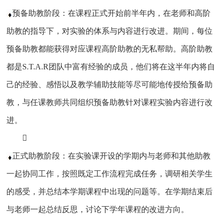
预备助教阶段：在课程正式开始前半年内，在老师和高阶
助教的指导下，对实验的体系与内容进行改进。期间，每位
预备助教都能获得对应课程高阶助教的无私帮助。高阶助教
都是S.T.A.R团队中富有经验的成员，他们将在这半年内将自
己的经验、感悟以及教学辅助技能等尽可能地传授给预备助
教，与任课教师共同组织预备助教针对课程实验内容进行改
进。

正式助教阶段：在实验课开设的学期内与老师和其他助教
一起协同工作，按照既定工作流程完成任务，调研相关学生
的感受，并总结本学期课程中出现的问题等。在学期结束后
与老师一起总结反思，讨论下学年课程的改进方向。