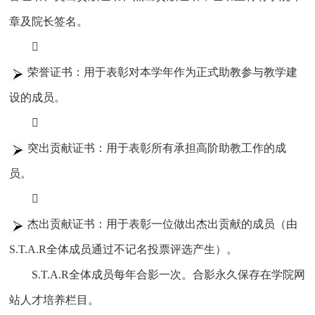
章及院长签名。

荣誉证书：用于表彰对本学年作为正式助教参与教学建
设的成员。

突出贡献证书：用于表彰所有承担高阶助教工作的成
员。

杰出贡献证书：用于表彰一位做出杰出贡献的成员（由
S.T.A.R全体成员通过不记名投票评选产生）。
S.T.A.R全体成员每年合影一次。合影永久保存在学院网
站人才培养栏目。