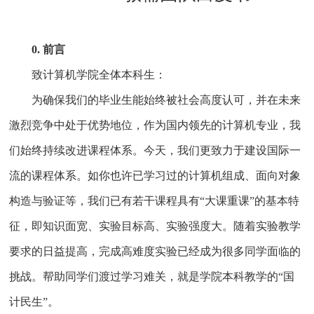
0. 前言
致计算机学院全体本科生：
为确保我们的毕业生能始终被社会高度认可，并在未来
激烈竞争中处于优势地位，作为国内领先的计算机专业，我
们始终持续改进课程体系。今天，我们更致力于建设国际一
流的课程体系。如你也许已学习过的计算机组成、面向对象
构造与验证等，我们已有若干课程具有“大课重课”的基本特
征，即知识面宽、实验目标高、实验强度大。随着实验教学
要求的日益提高，完成高难度实验已经成为很多同学面临的
挑战。帮助同学们渡过学习难关，就是学院本科教学的“国
计民生”。