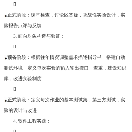

正式阶段：课堂检查，讨论区答疑，挑战性实验设计，实
验报告点评与反馈
3. 面向对象构造与验证：

预备阶段：根据往年情况调整需求描述指导书，搭建自动
测试环境，定义每次实验的输入输出接口，查重，建设知识
库，改进实验制度

正式阶段：定义每次作业的基本测试集，第三方测试，实
验的设计与改进
4. 软件工程实践：
