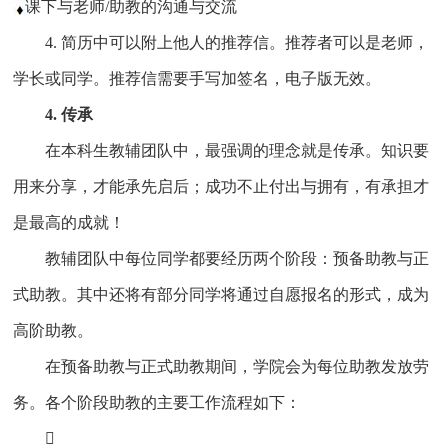
课下与老师/助教的沟通与交流
4. 简历中可以附上他人的推荐信。推荐者可以是老师，
学长或同学。推荐信需要手写加签名，电子版无效。
4. 传承
在本科生教辅团队中，最强调的理念就是传承。知识要
用来分享，才能承先启后；成功不止付出与拥有，有承担才
是最高的成就！
教辅团队中每位同学都要经历两个阶段：预备助教与正
式助教。其中还将有部分同学将通过自愿报名的形式，成为
高阶助教。
在预备助教与正式助教期间，学院会为每位助教发放劳
务。各个阶段助教的主要工作流程如下：
