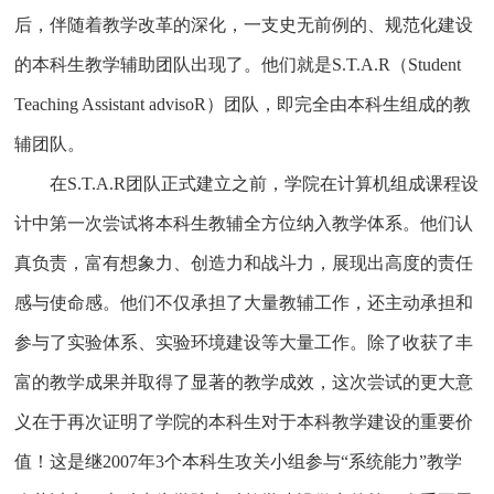
后，伴随着教学改革的深化，一支史无前例的、规范化建设
的本科生教学辅助团队出现了。他们就是S.T.A.R（Student
Teaching Assistant advisoR）团队，即完全由本科生组成的教
辅团队。
在S.T.A.R团队正式建立之前，学院在计算机组成课程设
计中第一次尝试将本科生教辅全方位纳入教学体系。他们认
真负责，富有想象力、创造力和战斗力，展现出高度的责任
感与使命感。他们不仅承担了大量教辅工作，还主动承担和
参与了实验体系、实验环境建设等大量工作。除了收获了丰
富的教学成果并取得了显著的教学成效，这次尝试的更大意
义在于再次证明了学院的本科生对于本科教学建设的重要价
值！这是继2007年3个本科生攻关小组参与“系统能力”教学