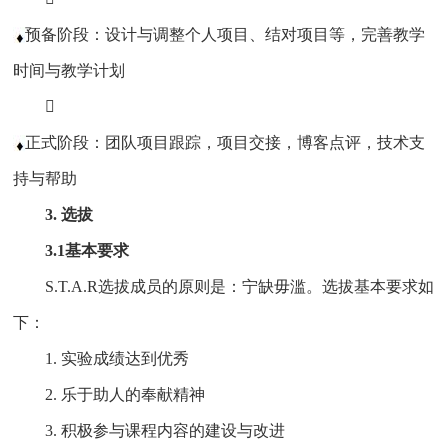
预备阶段：设计与调整个人项目、结对项目等，完善教学
时间与教学计划

正式阶段：团队项目跟踪，项目交接，博客点评，技术支
持与帮助
3. 选拔
3.1基本要求
S.T.A.R选拔成员的原则是：宁缺毋滥。选拔基本要求如
下：
1. 实验成绩达到优秀
2. 乐于助人的奉献精神
3. 积极参与课程内容的建设与改进