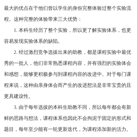
最大的优点在于他们曾以学生的身份完整体验过整个实验流
程。这种完整的体验带来三大优势：
1. 本科生经历了整个实验，所以更了解实验体系，也更
容易发现实验体系的缺陷。
2. 经过激烈竞争选拔出来的助教，都是课程实验中最优
秀的一批人，他们非常熟悉课程内容，并有强烈的实验体会
和感想，能够更积极参与到课程内容的改进中。对于每门课
程来说，这种由亲身体会而产生的改进想法是非常宝贵的且
更具建设性。
3. 由于每年选拔的本科生助教不同，所以每年都会有新
鲜的思路与想法，课程体系也因此不会拘泥于固定的形式和
题目，每年至少能有一轮更新迭代，为课程添加新的活力。