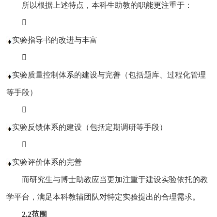
所以根据上述特点，本科生助教的职能更注重于：

实验指导书的改进与丰富

实验质量控制体系的建设与完善（包括题库、过程化管理
等手段）

实验反馈体系的建设（包括定期调研等手段）

实验评价体系的完善
而研究生与博士助教应当更加注重于建设实验依托的教
学平台，满足本科教辅团队对特定实验提出的合理需求。
2.2范围