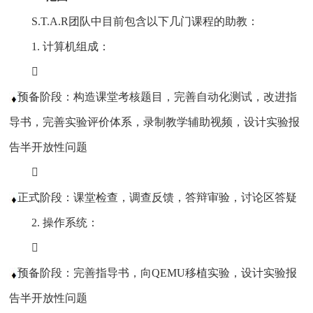
S.T.A.R团队中目前包含以下几门课程的助教：
1. 计算机组成：

预备阶段：构造课堂考核题目，完善自动化测试，改进指
导书，完善实验评价体系，录制教学辅助视频，设计实验报
告半开放性问题

正式阶段：课堂检查，调查反馈，答辩审验，讨论区答疑
2. 操作系统：

预备阶段：完善指导书，向QEMU移植实验，设计实验报
告半开放性问题