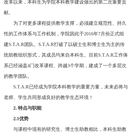
改革以来，本科生为学院本科教学建设做出的第二次重要贡
献。
为了对更多课程提供教学支撑，必须建立规范性、持久
性的工作体系与工作机制，学院因此于2016年7月份正式组
建S.T.A.R团队。S.T.A.R打破了以硕士生和博士生为主的传
统助教组织形式，其成员均来自本科生。目前S.T.A.R工作体
系已经涵盖4门改革课程、跨越3个学期，建成了一个多层次
的教学团队。
S.T.A.R已经成为学院本科教学的重要力量，未来必将与
老师、学生共同形成良好的教学生态环境！
2. 特点与职能
2.1优势
与课程中现有的研究生、博士生助教相比，本科生助教