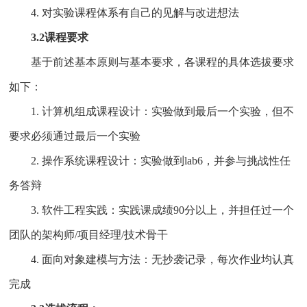
4. 对实验课程体系有自己的见解与改进想法
3.2课程要求
基于前述基本原则与基本要求，各课程的具体选拔要求
如下：
1. 计算机组成课程设计：实验做到最后一个实验，但不
要求必须通过最后一个实验
2. 操作系统课程设计：实验做到lab6，并参与挑战性任
务答辩
3. 软件工程实践：实践课成绩90分以上，并担任过一个
团队的架构师/项目经理/技术骨干
4. 面向对象建模与方法：无抄袭记录，每次作业均认真
完成