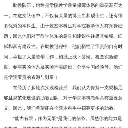
助教队伍，始终是学院教学质量保障体系的重要基石之
一。在这支队伍中，不仅有大量的博士生和硕士生，还有很
多优秀的本科生。由于这些本科生对学院教学体系有亲身经
历，因此他们对于教学体系的意见和建议往往极其敏锐、细
腻和富有建设性。在助教过程中，他们牺牲了宝贵的自有时
间，承担了大量教学工作，如线上线下答疑、检查实验进
度、参与实验体系及实验环境建设、分享学习经验等。他们
是学院宝贵的资源与财富！
在经历了多轮次实践检验后，我们认为保持一支规模足
够且规范化建设的助教团队，对于学院本科教学具有重要意
义。因此，我们希望能在全院本科生中招募更多的助教。
“能力有限，作为无限”是我们的信条。虽然你的能力是