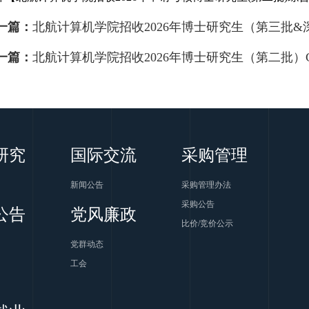
一篇：
北航计算机学院招收2026年博士研究生（第三批
一篇：
北航计算机学院招收2026年博士研究生（第二批
研究
国际交流
采购管理
新闻公告
采购管理办法
采购公告
公告
党风廉政
比价/竞价公示
党群动态
工会