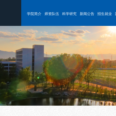
学院简介
师资队伍
科学研究
新闻公告
招生就业