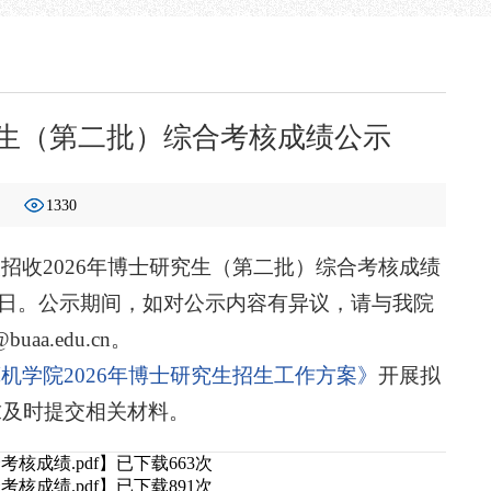
究生（第二批）综合考核成绩公示
1330
招收2026年博士研究生（第二批）综合考核成绩
月5日。公示期间，如对公示内容有异议，请与我院
aa.edu.cn。
机学院2026年博士研究生招生工作方案》
开展拟
求及时提交相关材料。
核成绩.pdf
】已下载
663
次
核成绩.pdf
】已下载
891
次