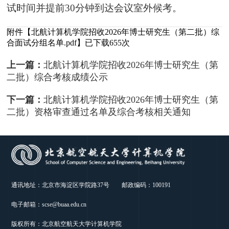
试时间并提前30分钟到达会议室外候考。
附件【
北航计算机学院招收2026年博士研究生（第二批）综
合面试分组名单.pdf
】已下载
655
次
上一篇：
北航计算机学院招收2026年博士研究生（第
二批）综合考核成绩公示
下一篇：
北航计算机学院招收2026年博士研究生（第
二批）资格审查通过名单及综合考核相关通知
通讯地址：北京市海淀区学院路37号 邮政编码：100191
电子邮箱：scse@buaa.edu.cn
版权所有：北京航空航天大学计算机学院