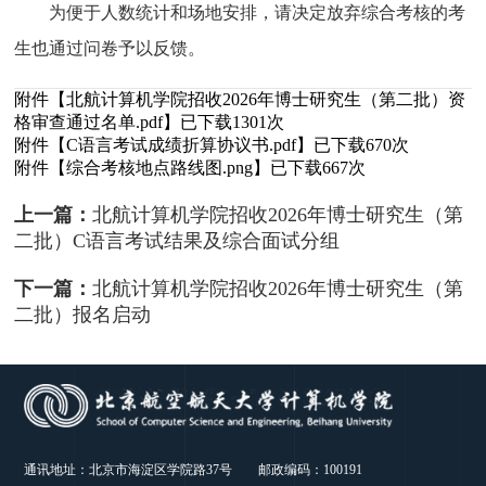
为便于人数统计和场地安排，请决定放弃综合考核的考
生也通过问卷予以反馈。
附件【
北航计算机学院招收2026年博士研究生（第二批）资
格审查通过名单.pdf
】已下载
1301
次
附件【
C语言考试成绩折算协议书.pdf
】已下载
670
次
附件【
综合考核地点路线图.png
】已下载
667
次
上一篇：
北航计算机学院招收2026年博士研究生（第
二批）C语言考试结果及综合面试分组
下一篇：
北航计算机学院招收2026年博士研究生（第
二批）报名启动
通讯地址：北京市海淀区学院路37号 邮政编码：100191