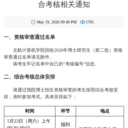
合考核相关通知
May 19, 2026 09:40 PM
1705
一、资格审查通过名单
北航计算机学院招收2026年博士研究生（第二批）资格
审查通过名单请见附件。
请考生牢记名单中自己的“考核编号”信息。
二、综合考核总体安排
请通过我院博士招生资格审查的考生按照综合考核安
排，准时参加考试。具体安排如下：
时间
环节
地点
5月23日（周六）上午
报到
09:20~09:55