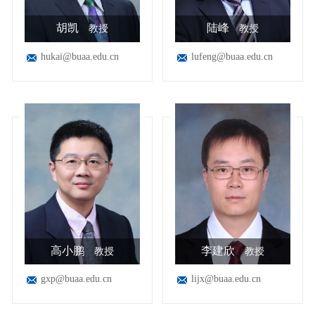
胡凯
陆峰
教授
教授
hukai@buaa.edu.cn
lufeng@buaa.edu.cn
高小鹏
李建欣
教授
教授
gxp@buaa.edu.cn
lijx@buaa.edu.cn